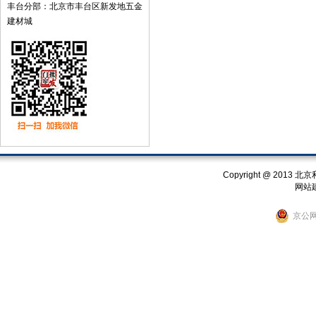
丰台分部：北京市丰台区新发地五金
建材城
Copyright @ 201
网站
京公网安