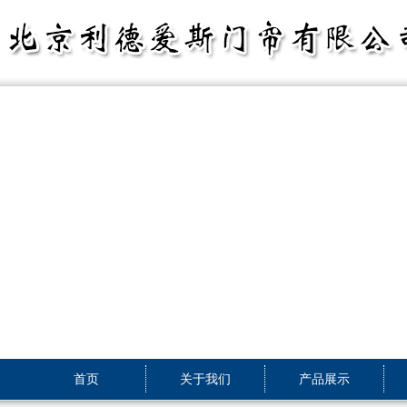
首页
关于我们
产品展示