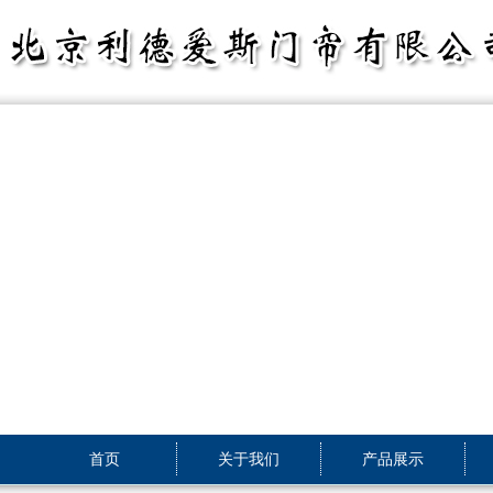
首页
关于我们
产品展示