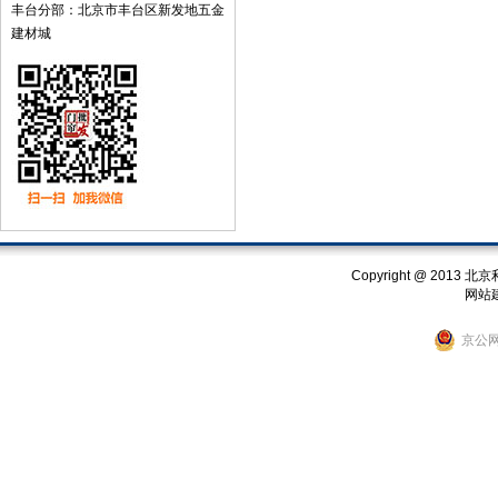
丰台分部：北京市丰台区新发地五金
建材城
Copyright @ 201
网站
京公网安