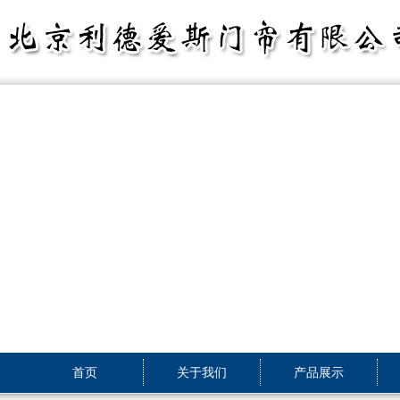
首页
关于我们
产品展示