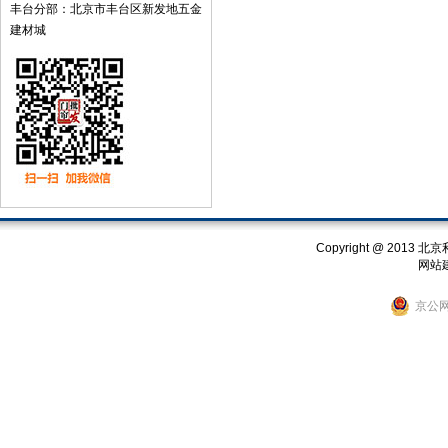
丰台分部：北京市丰台区新发地五金
建材城
Copyright @ 201
网站
京公网安