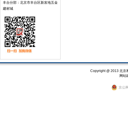
丰台分部：北京市丰台区新发地五金
建材城
Copyright @ 201
网站
京公网安