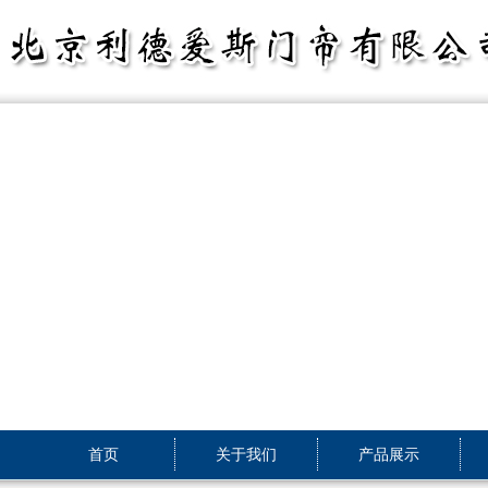
首页
关于我们
产品展示