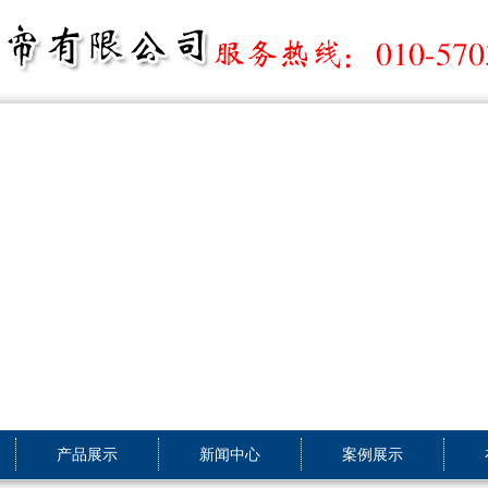
产品展示
新闻中心
案例展示