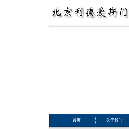
首页
关于我们