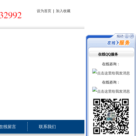
设为首页
|
加入收藏
在线QQ服务
在线咨询：
在线咨询：
在线留言
联系我们