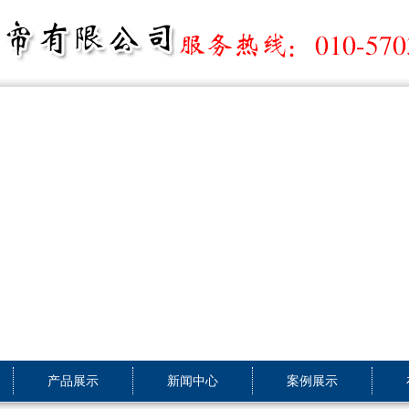
产品展示
新闻中心
案例展示