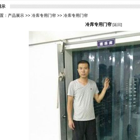
展示
置：产品展示 >> 冷库专用门帘 >> 冷库专用门帘
冷库专用门帘
[
返回
]