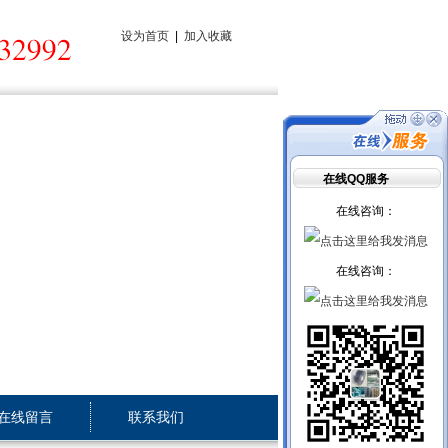
设为首页
|
加入收藏
在线QQ服务
在线咨询：
在线咨询：
在线留言
联系我们