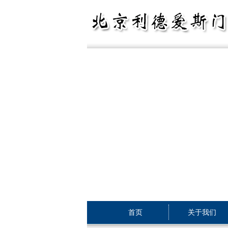
首页
关于我们