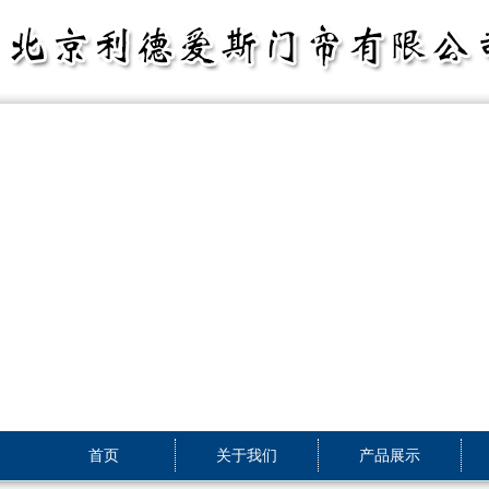
首页
关于我们
产品展示