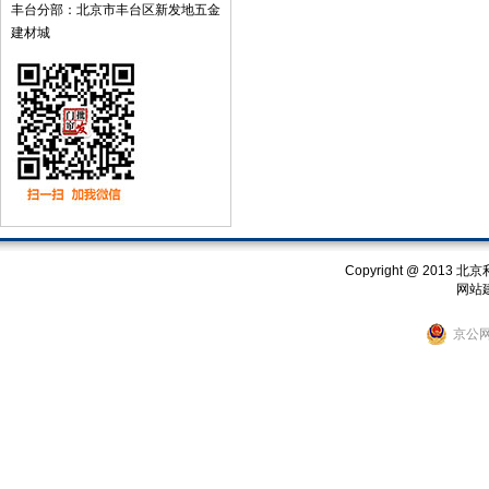
丰台分部：北京市丰台区新发地五金
建材城
Copyright @ 201
网站
京公网安