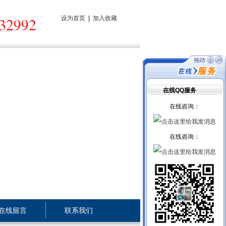
设为首页
|
加入收藏
在线QQ服务
在线咨询：
在线咨询：
在线留言
联系我们