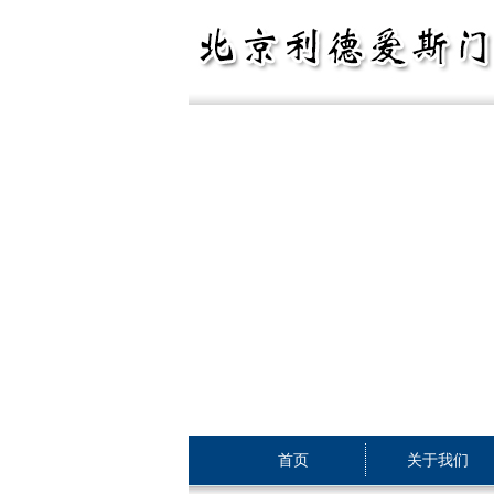
首页
关于我们