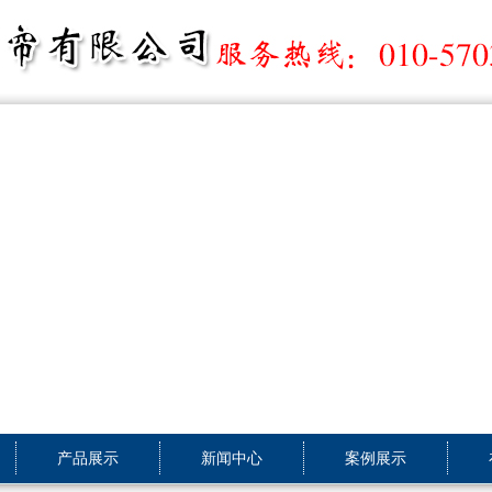
产品展示
新闻中心
案例展示