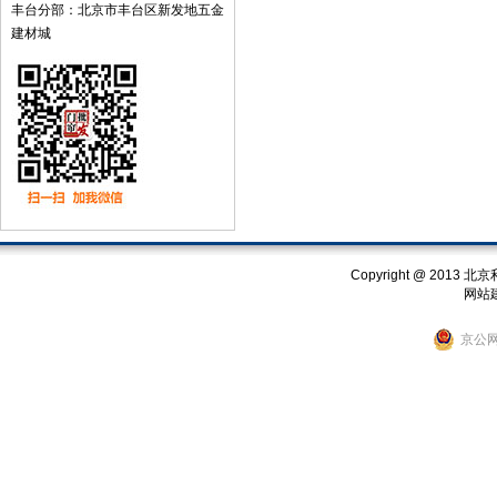
丰台分部：北京市丰台区新发地五金
建材城
Copyright @ 201
网站
京公网安