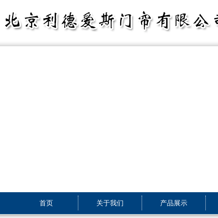
首页
关于我们
产品展示