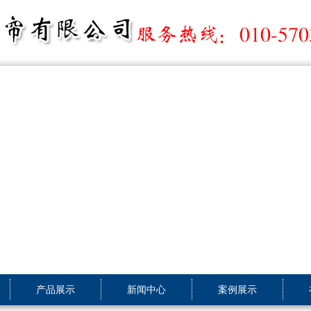
产品展示
新闻中心
案例展示