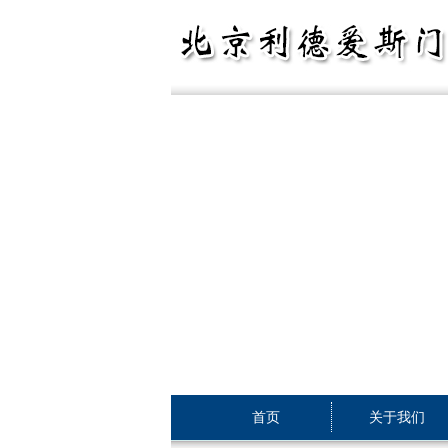
首页
关于我们