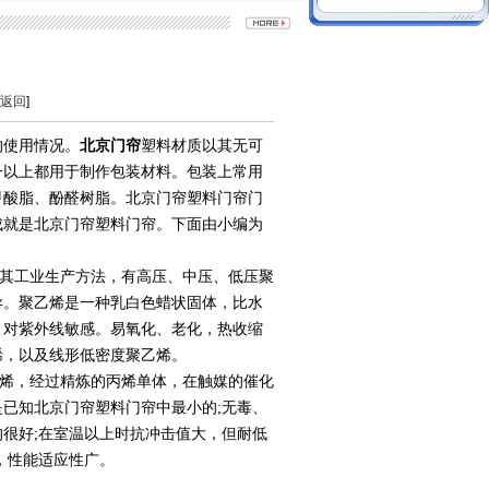
返回
]
使用情况。
北京门帘
塑料材质以其无可
一以上都用于制作包装材料。包装上常用
甲酸脂、酚醛树脂。北京门帘塑料门帘门
成就是北京门帘塑料门帘。下面由小编为
其工业生产方法，有高压、中压、低压聚
异。聚乙烯是一种乳白色蜡状固体，比水
，对紫外线敏感。易氧化、老化，热收缩
烯，以及线形低密度聚乙烯。
烯，经过精炼的丙烯单体，在触媒的催化
是已知北京门帘塑料门帘中最小的;无毒、
很好;在室温以上时抗冲击值大，但耐低
，性能适应性广。