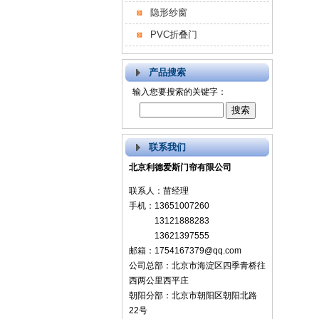
隐形纱窗
PVC折叠门
产品搜索
输入您要搜索的关键字：
联系我们
北京利德爱斯门帘有限公司
联系人：苗经理
手机：13651007260
13121888283
13621397555
邮箱：1754167379@qq.com
公司总部：北京市海淀区四季青桥往
西两公里西平庄
朝阳分部：北京市朝阳区朝阳北路
22号